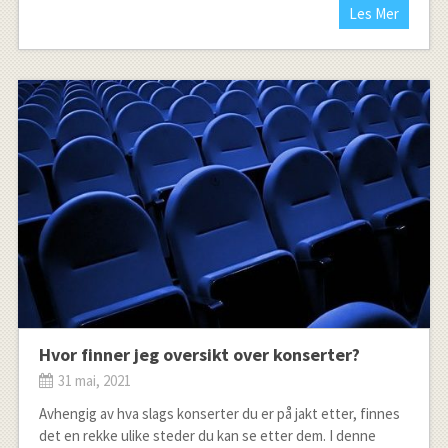
Les Mer
Hvor finner jeg oversikt over konserter?
31 mai, 2021
Avhengig av hva slags konserter du er på jakt etter, finnes
det en rekke ulike steder du kan se etter dem. I denne