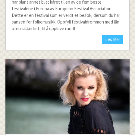
har blant annet blitt kåret til en av de fem beste
festivalene i Europa av European Festival Association.
Dette er en festival som er verdt et besøk, dersom du har
sansen for folkemusikk. Oppfyll festivaldrømmen med lån
uten sikkerhet, til å oppleve rundt
Les Mer