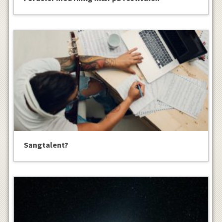
Sangtalent?