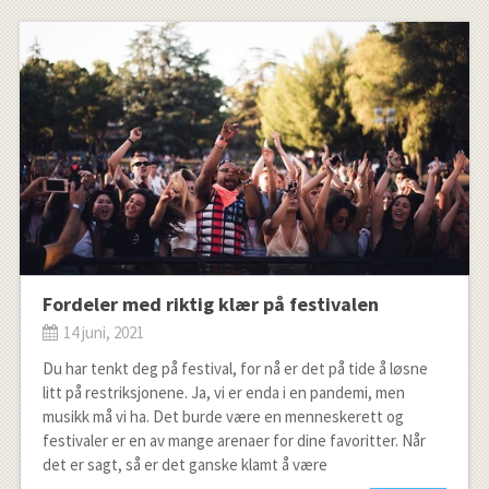
Fordeler med riktig klær på festivalen
14 juni, 2021
Du har tenkt deg på festival, for nå er det på tide å løsne
litt på restriksjonene. Ja, vi er enda i en pandemi, men
musikk må vi ha. Det burde være en menneskerett og
festivaler er en av mange arenaer for dine favoritter. Når
det er sagt, så er det ganske klamt å være