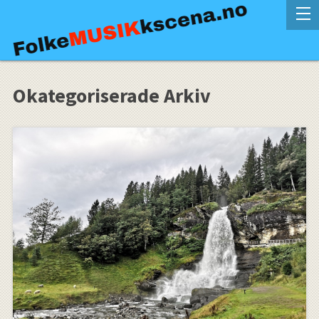
Okategoriserade Arkiv