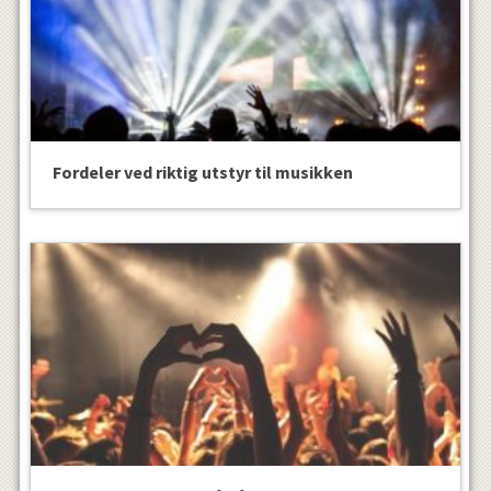
Fordeler ved riktig utstyr til musikken