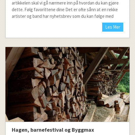
artikkelen skal vi gå nærmere inn på hvordan du kan gjøre
dette. Følg favorittene dine Det er ofte sånn at en rekke
artister og band har nyhetsbrev som du kan følge med
Les Mer
Hagen, barnefestival og Byggmax