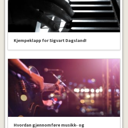
Kjempeklapp for Sigvart Dagsland!
Hvordan gjennomføre musikk- og