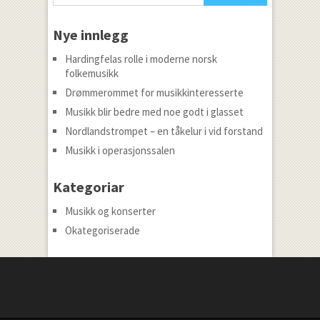
Nye innlegg
Hardingfelas rolle i moderne norsk
folkemusikk
Drømmerommet for musikkinteresserte
Musikk blir bedre med noe godt i glasset
Nordlandstrompet – en tåkelur i vid forstand
Musikk i operasjonssalen
Kategoriar
Musikk og konserter
Okategoriserade